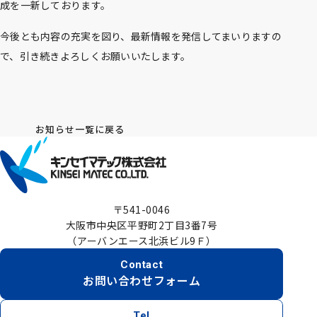
成を一新しております。
今後とも内容の充実を図り、最新情報を発信してまいりますの
で、引き続きよろしくお願いいたします。
お知らせ一覧に戻る
〒541-0046
大阪市中央区平野町2丁目3番7号
（アーバンエース北浜ビル9Ｆ）
Contact
お問い合わせフォーム
Tel