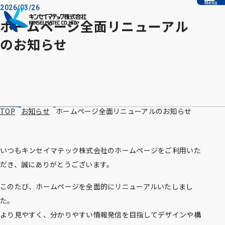
Menu
本文へ移動
2026/03/26
ホームページ全面リニューアル
のお知らせ
TOP
お知らせ
ホームページ全面リニューアルのお知らせ
いつもキンセイマテック株式会社のホームページをご利用いた
だき、誠にありがとうございます。
このたび、ホームページを全面的にリニューアルいたしまし
た。
より見やすく、分かりやすい情報発信を目指してデザインや構