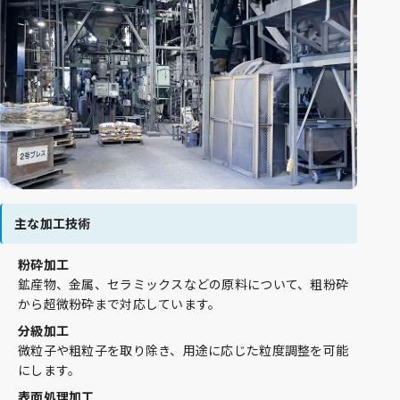
主な加工技術
粉砕加工
鉱産物、金属、セラミックスなどの原料について、粗粉砕
から超微粉砕まで対応しています。
分級加工
微粒子や粗粒子を取り除き、用途に応じた粒度調整を可能
にします。
表面処理加工