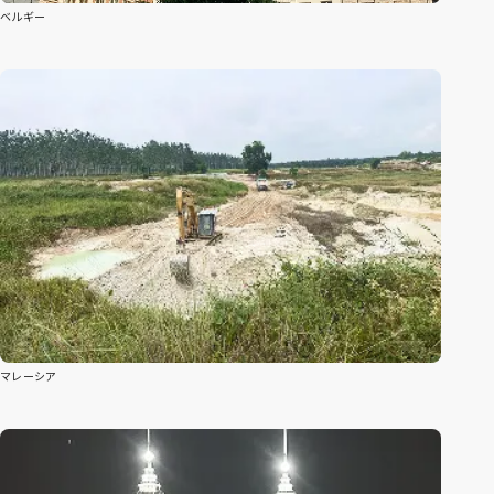
ベルギー
マレーシア