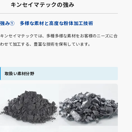
キンセイマテックの強み
強み① 多様な素材と高度な粉体加工技術
キンセイマテックでは、多種多様な素材をお客様のニーズに合
わせて加工する、豊富な技術を保有しています。
取扱い素材分野