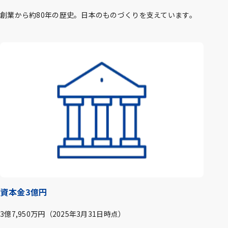
創業から約80年の歴史。日本のものづくりを支えています。
資本金3億円
3億7,950万円（2025年3月31日時点）