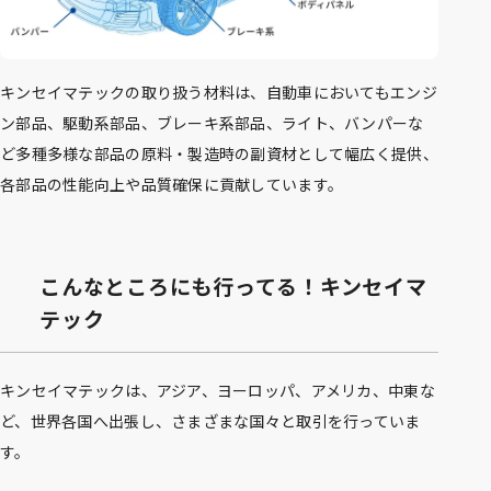
キンセイマテックの取り扱う材料は、自動車においてもエンジ
ン部品、駆動系部品、ブレーキ系部品、ライト、バンパーな
ど多種多様な部品の原料・製造時の副資材として幅広く提供、
各部品の性能向上や品質確保に貢献しています。
こんなところにも行ってる！キンセイマ
テック
キンセイマテックは、アジア、ヨーロッパ、アメリカ、中東な
ど、世界各国へ出張し、さまざまな国々と取引を行っていま
す。