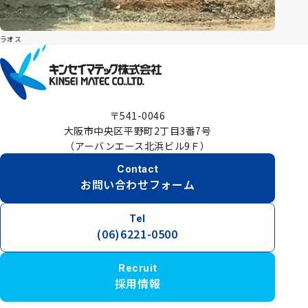
ラオス
〒541-0046
大阪市中央区平野町2丁目3番7号
（アーバンエース北浜ビル9Ｆ）
Contact
お問い合わせフォーム
Tel
(06)6221-0500
Recruit
採用情報