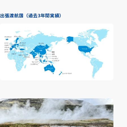
出張渡航国（過去3年間実績）