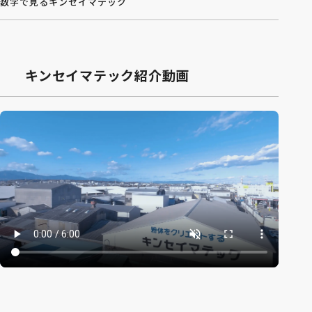
数字で見るキンセイマテック
キンセイマテック紹介動画