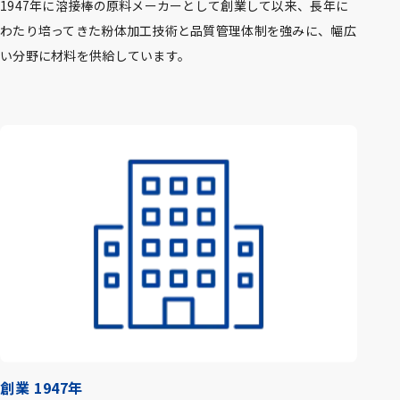
1947年に溶接棒の原料メーカーとして創業して以来、長年に
わたり培ってきた粉体加工技術と品質管理体制を強みに、幅広
い分野に材料を供給しています。
創業 1947年