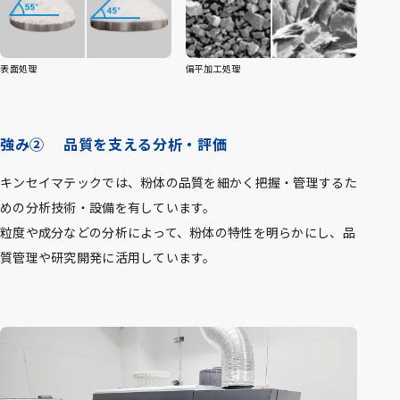
表面処理
偏平加工処理
強み② 品質を支える分析・評価
キンセイマテックでは、粉体の品質を細かく把握・管理するた
めの分析技術・設備を有しています。
粒度や成分などの分析によって、粉体の特性を明らかにし、品
質管理や研究開発に活用しています。