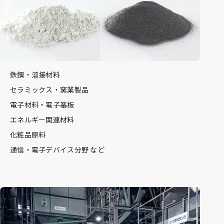
鉄鋼・溶接材料
セラミックス・窯業製品
電子材料・電子基板
エネルギー関連材料
化粧品原料
通信・電子デバイス分野 など