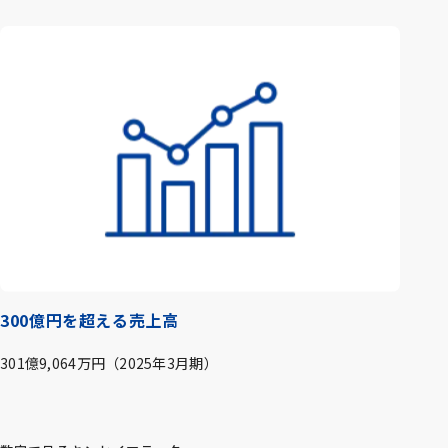
300億円を超える売上高
301億9,064万円（2025年3月期）