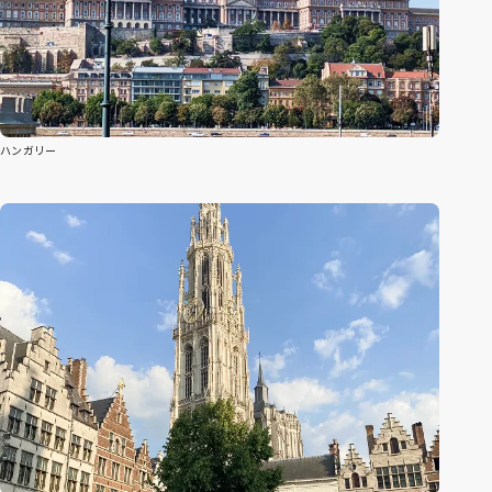
ハンガリー