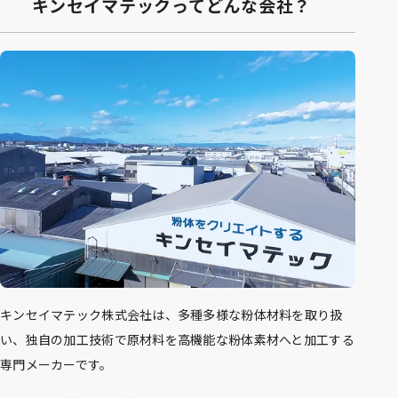
キンセイマテックってどんな会社？
キンセイマテック株式会社は、多種多様な粉体材料を取り扱
い、独自の加工技術で原材料を高機能な粉体素材へと加工する
専門メーカーです。