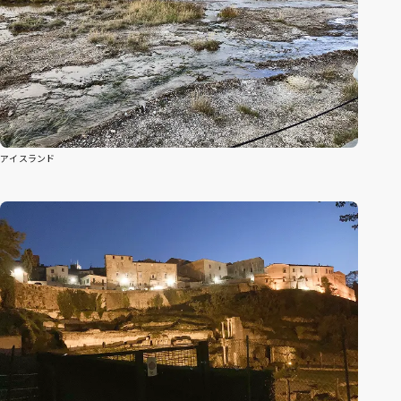
アイスランド