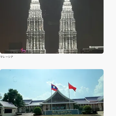
マレーシア