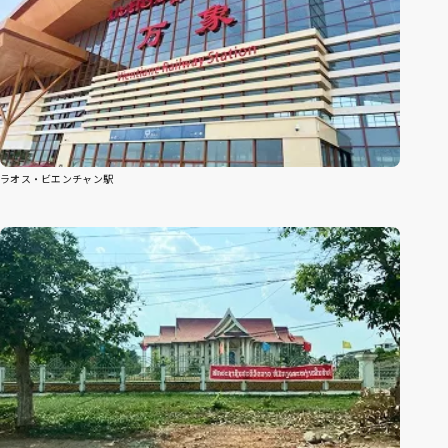
ラオス・ビエンチャン駅