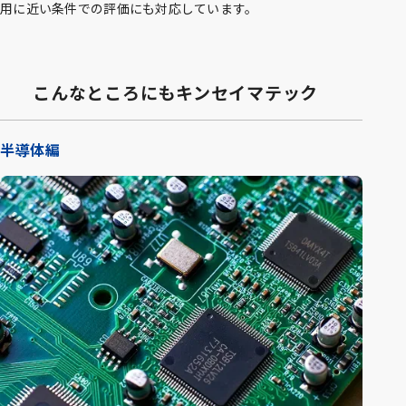
用に近い条件での評価にも対応しています。
こんなところにもキンセイマテック
半導体編