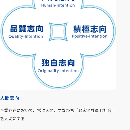
人間志向
企業存在において、常に人間、すなわち「顧客と社員と社会」
を大切にする