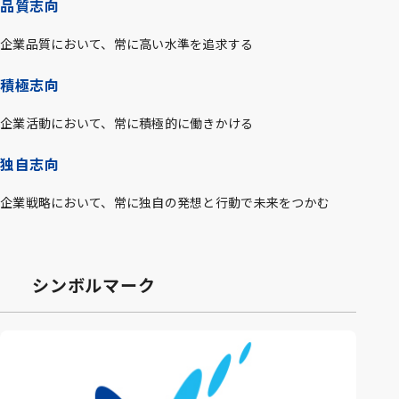
品質志向
企業品質において、常に高い水準を追求する
積極志向
企業活動において、常に積極的に働きかける
独自志向
企業戦略において、常に独自の発想と行動で未来をつかむ
シンボルマーク