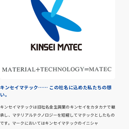
キンセイマテック…… この社名に込めた私たちの想
い。
キンセイマテックは旧社名金生興業のキンセイをカタカナで継
承し、マテリアルテクノロジーを短縮してマテックとしたもの
です。マークにおいてはキンセイマテックのイニシャ